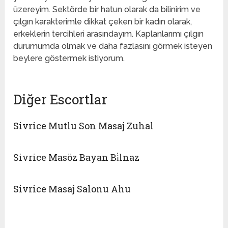
üzereyim. Sektörde bir hatun olarak da bilinirim ve
çılgın karakterimle dikkat çeken bir kadın olarak,
erkeklerin tercihleri ​​arasındayım. Kaplanlarımı çılgın
durumumda olmak ve daha fazlasını görmek isteyen
beylere göstermek istiyorum.
Diğer Escortlar
Sivrice Mutlu Son Masaj Zuhal
Sivrice Masöz Bayan Bi̇lnaz
Sivrice Masaj Salonu Ahu