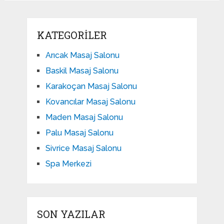
KATEGORILER
Arıcak Masaj Salonu
Baskil Masaj Salonu
Karakoçan Masaj Salonu
Kovancılar Masaj Salonu
Maden Masaj Salonu
Palu Masaj Salonu
Sivrice Masaj Salonu
Spa Merkezi
SON YAZILAR