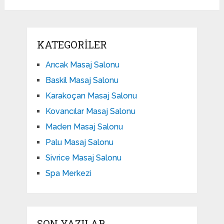
KATEGORILER
Arıcak Masaj Salonu
Baskil Masaj Salonu
Karakoçan Masaj Salonu
Kovancılar Masaj Salonu
Maden Masaj Salonu
Palu Masaj Salonu
Sivrice Masaj Salonu
Spa Merkezi
SON YAZILAR